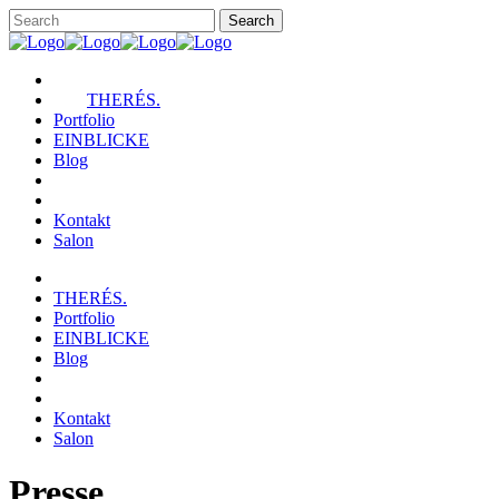
THERÉS.
Portfolio
EINBLICKE
Blog
Kontakt
Salon
THERÉS.
Portfolio
EINBLICKE
Blog
Kontakt
Salon
Presse