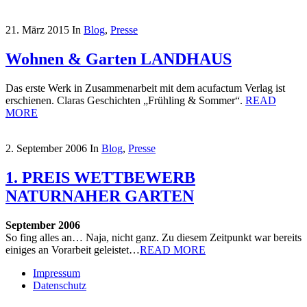
21. März 2015
In
Blog
,
Presse
Wohnen & Garten LANDHAUS
Das erste Werk in Zusammenarbeit mit dem acufactum Verlag ist
erschienen. Claras Geschichten „Frühling & Sommer“.
READ
MORE
2. September 2006
In
Blog
,
Presse
1. PREIS WETTBEWERB
NATURNAHER GARTEN
September 2006
So fing alles an… Naja, nicht ganz. Zu diesem Zeitpunkt war bereits
einiges an Vorarbeit geleistet…
READ MORE
Impressum
Datenschutz