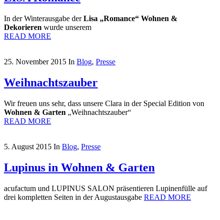
In der Winterausgabe der
Lisa
„Romance“
Wohnen &
Dekorieren
wurde unserem
READ MORE
25. November 2015
In
Blog
,
Presse
Weihnachtszauber
Wir freuen uns sehr, dass unsere Clara in der Special Edition von
Wohnen & Garten
„Weihnachtszauber“
READ MORE
5. August 2015
In
Blog
,
Presse
Lupinus in Wohnen & Garten
acufactum und LUPINUS SALON präsentieren Lupinenfülle auf
drei kompletten Seiten in der Augustausgabe
READ MORE