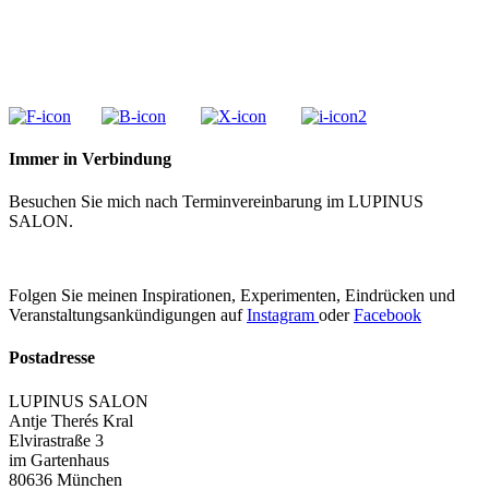
Immer in Verbindung
Besuchen Sie mich nach Terminvereinbarung im LUPINUS
SALON.
Folgen Sie meinen Inspirationen, Experimenten, Eindrücken und
Veranstaltungsankündigungen auf
Instagram
oder
Facebook
Postadresse
LUPINUS SALON
Antje Therés Kral
Elvirastraße 3
im Gartenhaus
80636 München