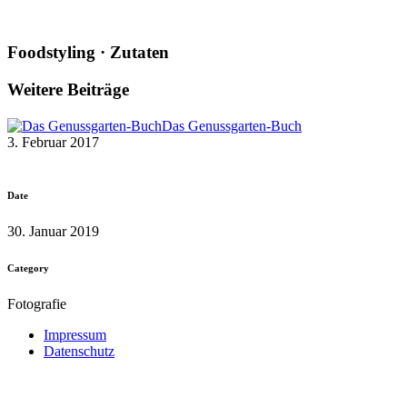
Foodstyling · Zutaten
Weitere Beiträge
Das Genussgarten-Buch
3. Februar 2017
Date
30. Januar 2019
Category
Fotografie
Impressum
Datenschutz