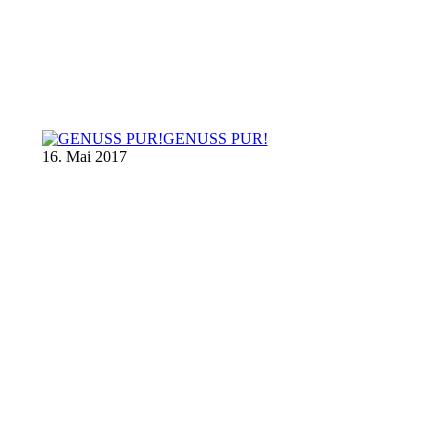
GENUSS PUR!
16. Mai 2017