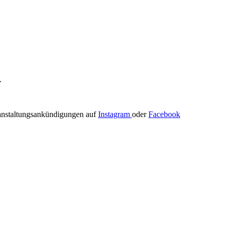
.
ranstaltungsankündigungen auf
Instagram
oder
Facebook