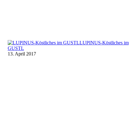
LUPINUS-Köstliches im
GUSTL
13. April 2017