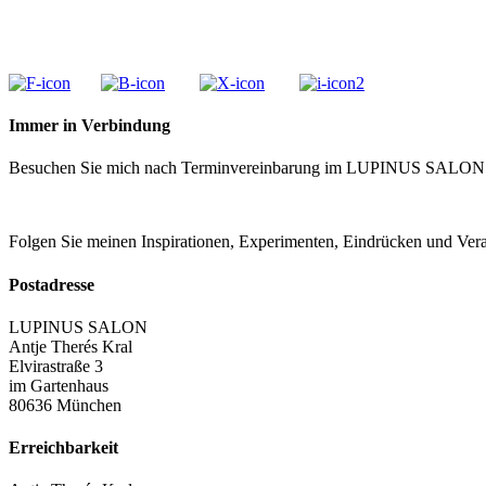
Immer in Verbindung
Besuchen Sie mich nach Terminvereinbarung im LUPINUS SALON
Folgen Sie meinen Inspirationen, Experimenten, Eindrücken und Ve
Postadresse
LUPINUS SALON
Antje Therés Kral
Elvirastraße 3
im Gartenhaus
80636 München
Erreichbarkeit