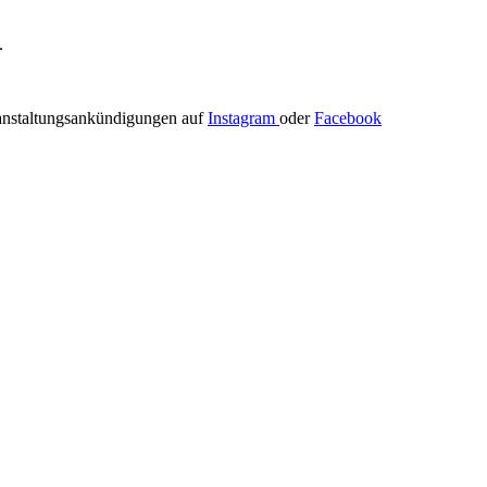
.
ranstaltungsankündigungen auf
Instagram
oder
Facebook