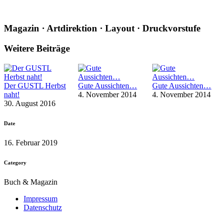
Magazin · Artdirektion · Layout · Druckvorstufe
Weitere Beiträge
Der GUSTL Herbst
Gute Aussichten…
Gute Aussichten…
naht!
4. November 2014
4. November 2014
30. August 2016
Date
16. Februar 2019
Category
Buch & Magazin
Impressum
Datenschutz