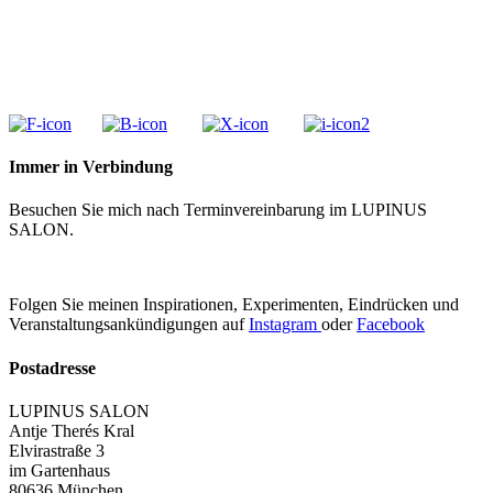
Immer in Verbindung
Besuchen Sie mich nach Terminvereinbarung im LUPINUS
SALON.
Folgen Sie meinen Inspirationen, Experimenten, Eindrücken und
Veranstaltungsankündigungen auf
Instagram
oder
Facebook
Postadresse
LUPINUS SALON
Antje Therés Kral
Elvirastraße 3
im Gartenhaus
80636 München