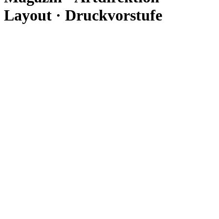
Layout · Druckvorstufe