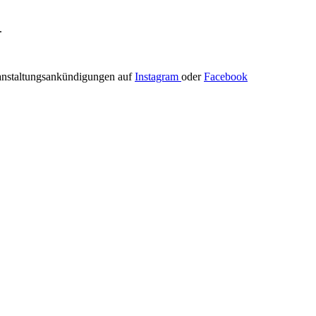
.
ranstaltungsankündigungen auf
Instagram
oder
Facebook